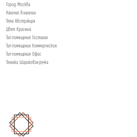
Город: Москва
Наличие: В наличии
Тема: Абстракция
Цвет: Красный
Тип помещения: Гостиная
Тип помещения: Коммерческое
Тип помещения: Офис
Техника: Шариковая ручка